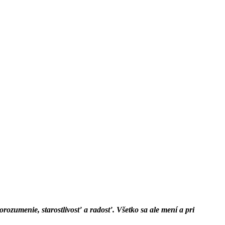
porozumenie, starostlivosť a radosť. Všetko sa ale mení a pri