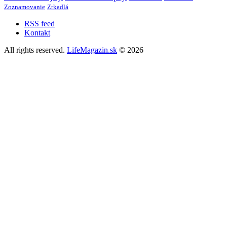
Zoznamovanie
Zrkadlá
RSS feed
Kontakt
All rights reserved.
LifeMagazin.sk
© 2026